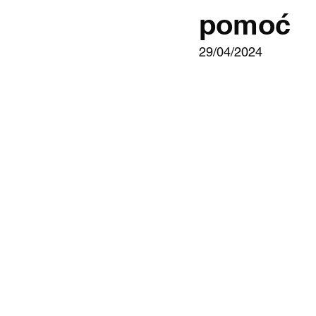
pomoć
29/04/2024