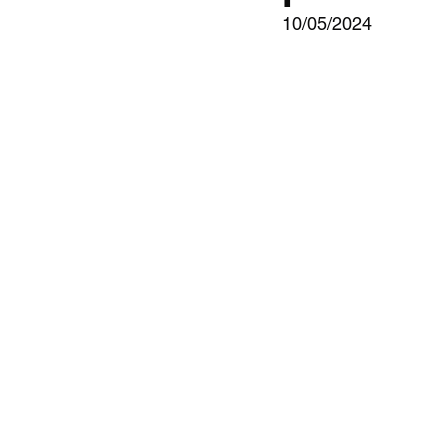
10/05/2024