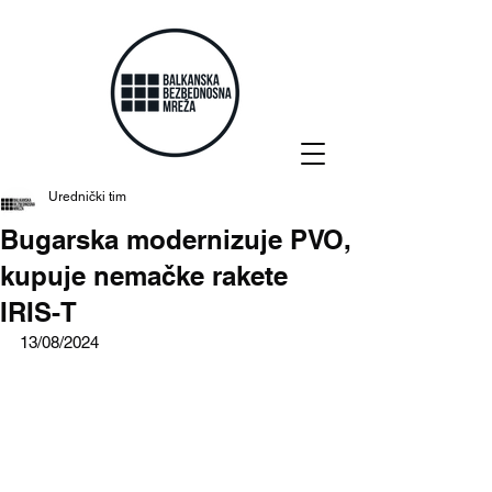
Urednički tim
Bugarska modernizuje PVO,
kupuje nemačke rakete
IRIS-T
13/08/2024