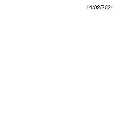
14/02/2024