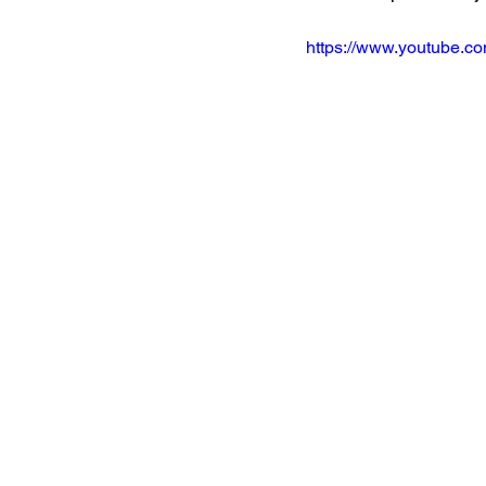
https://www.youtube.