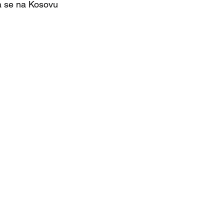
a se na Kosovu 