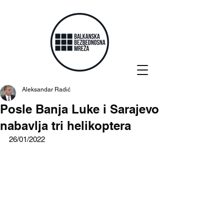
Aleksandar Radić
Posle Banja Luke i Sarajevo
nabavlja tri helikoptera
26/01/2022