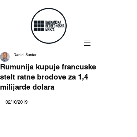
Daniel Šunter
Rumunija kupuje francuske
stelt ratne brodove za 1,4
milijarde dolara
02/10/2019 