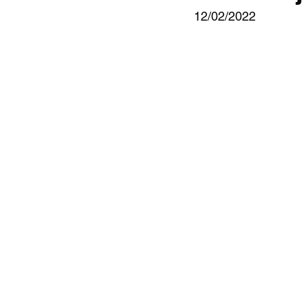
12/02/2022