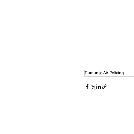
Rumunija
Air Policing