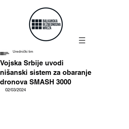
Urednički tim
Vojska Srbije uvodi
nišanski sistem za obaranje
dronova SMASH 3000
02/03/2024