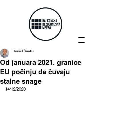
Daniel Šunter
Od januara 2021. granice
EU počinju da čuvaju
stalne snage
14/12/2020