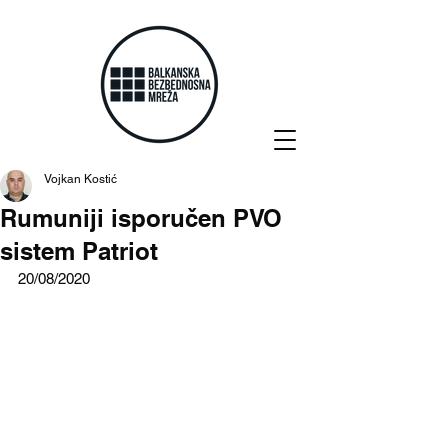
Vojkan Kostić
Rumuniji isporučen PVO
sistem Patriot
20/08/2020